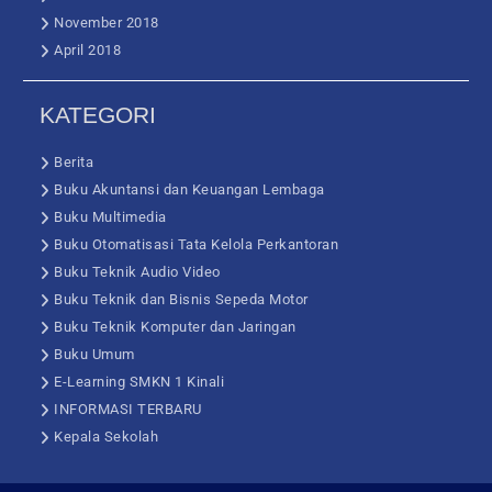
November 2018
April 2018
KATEGORI
Berita
Buku Akuntansi dan Keuangan Lembaga
Buku Multimedia
Buku Otomatisasi Tata Kelola Perkantoran
Buku Teknik Audio Video
Buku Teknik dan Bisnis Sepeda Motor
Buku Teknik Komputer dan Jaringan
Buku Umum
E-Learning SMKN 1 Kinali
INFORMASI TERBARU
Kepala Sekolah