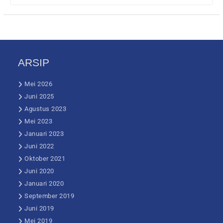
ARSIP
Mei 2026
Juni 2025
Agustus 2023
Mei 2023
Januari 2023
Juni 2022
Oktober 2021
Juni 2020
Januari 2020
September 2019
Juni 2019
Mei 2019