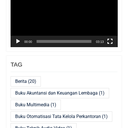
00:00
03:13
TAG
Berita
(20)
Buku Akuntansi dan Keuangan Lembaga
(1)
Buku Multimedia
(1)
Buku Otomatisasi Tata Kelola Perkantoran
(1)