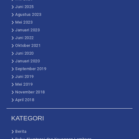
Juni 2025
Agustus 2023
Mei 2023
Januari 2023
Juni 2022
Oktober 2021
Juni 2020
Januari 2020
September 2019
Juni 2019
Mei 2019
November 2018
April 2018
KATEGORI
Berita