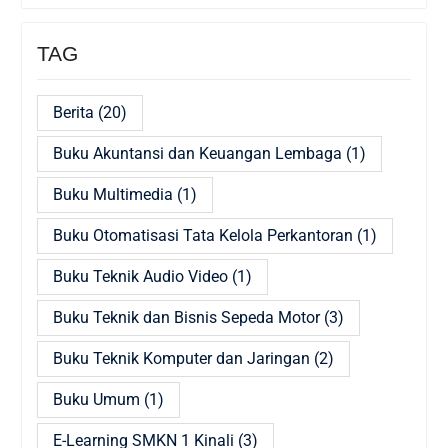
TAG
Berita
(20)
Buku Akuntansi dan Keuangan Lembaga
(1)
Buku Multimedia
(1)
Buku Otomatisasi Tata Kelola Perkantoran
(1)
Buku Teknik Audio Video
(1)
Buku Teknik dan Bisnis Sepeda Motor
(3)
Buku Teknik Komputer dan Jaringan
(2)
Buku Umum
(1)
E-Learning SMKN 1 Kinali
(3)