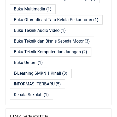
Buku Multimedia
(1)
Buku Otomatisasi Tata Kelola Perkantoran
(1)
Buku Teknik Audio Video
(1)
Buku Teknik dan Bisnis Sepeda Motor
(3)
Buku Teknik Komputer dan Jaringan
(2)
Buku Umum
(1)
E-Learning SMKN 1 Kinali
(3)
INFORMASI TERBARU
(5)
Kepala Sekolah
(1)
LINK WEBSITE