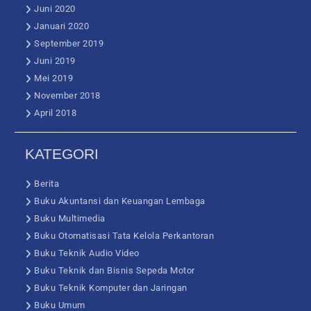
Juni 2020
Januari 2020
September 2019
Juni 2019
Mei 2019
November 2018
April 2018
KATEGORI
Berita
Buku Akuntansi dan Keuangan Lembaga
Buku Multimedia
Buku Otomatisasi Tata Kelola Perkantoran
Buku Teknik Audio Video
Buku Teknik dan Bisnis Sepeda Motor
Buku Teknik Komputer dan Jaringan
Buku Umum