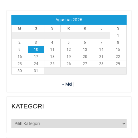
Agustus 2026
M
S
S
R
K
J
S
1
2
3
4
5
6
7
8
9
10
11
12
13
14
15
16
17
18
19
20
21
22
23
24
25
26
27
28
29
30
31
« Mei
KATEGORI
KATEGORI