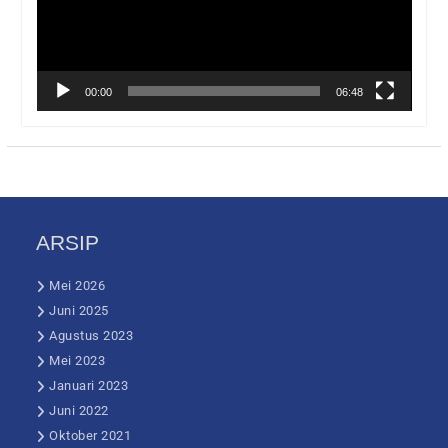
00:00
06:48
ARSIP
Mei 2026
Juni 2025
Agustus 2023
Mei 2023
Januari 2023
Juni 2022
Oktober 2021