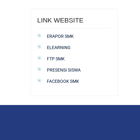
LINK WEBSITE
ERAPOR SMK
ELEARNING
FTP SMK
PRESENSI SISWA
FACEBOOK SMK