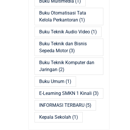
Buku Multimedia
(1)
Buku Otomatisasi Tata
Kelola Perkantoran
(1)
Buku Teknik Audio Video
(1)
Buku Teknik dan Bisnis
Sepeda Motor
(3)
Buku Teknik Komputer dan
Jaringan
(2)
Buku Umum
(1)
E-Learning SMKN 1 Kinali
(3)
INFORMASI TERBARU
(5)
Kepala Sekolah
(1)