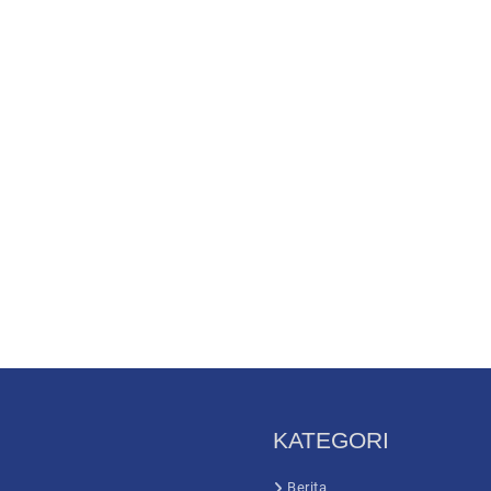
KATEGORI
Berita