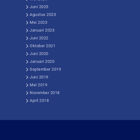
Juni 2025
Agustus 2023
Mei 2023
Januari 2023
Juni 2022
Oktober 2021
Juni 2020
Januari 2020
September 2019
Juni 2019
Mei 2019
November 2018
April 2018