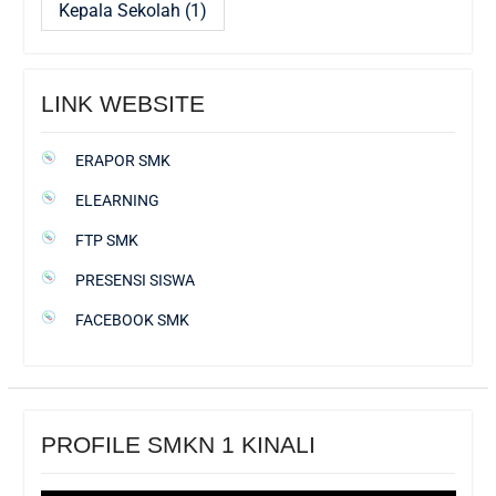
Kepala Sekolah
(1)
LINK WEBSITE
ERAPOR SMK
ELEARNING
FTP SMK
PRESENSI SISWA
FACEBOOK SMK
PROFILE SMKN 1 KINALI