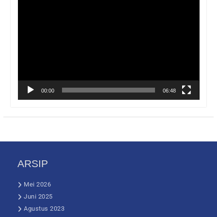
Pemutar
Video
00:00
06:48
ARSIP
Mei 2026
Juni 2025
Agustus 2023