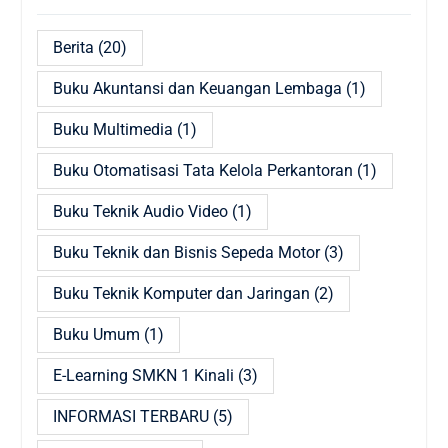
Berita
(20)
Buku Akuntansi dan Keuangan Lembaga
(1)
Buku Multimedia
(1)
Buku Otomatisasi Tata Kelola Perkantoran
(1)
Buku Teknik Audio Video
(1)
Buku Teknik dan Bisnis Sepeda Motor
(3)
Buku Teknik Komputer dan Jaringan
(2)
Buku Umum
(1)
E-Learning SMKN 1 Kinali
(3)
INFORMASI TERBARU
(5)