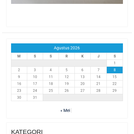
Agustus 2026
M
S
S
R
K
J
S
1
2
3
4
5
6
7
8
9
10
11
12
13
14
15
16
17
18
19
20
21
22
23
24
25
26
27
28
29
30
31
« Mei
KATEGORI