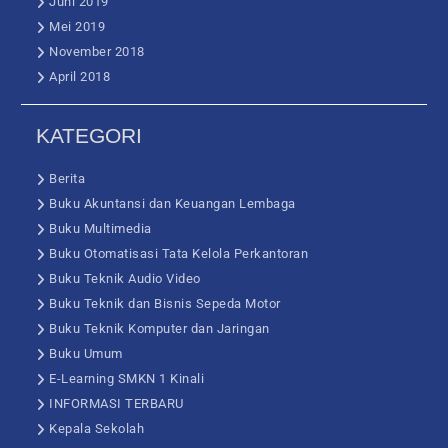
Juni 2019
Mei 2019
November 2018
April 2018
KATEGORI
Berita
Buku Akuntansi dan Keuangan Lembaga
Buku Multimedia
Buku Otomatisasi Tata Kelola Perkantoran
Buku Teknik Audio Video
Buku Teknik dan Bisnis Sepeda Motor
Buku Teknik Komputer dan Jaringan
Buku Umum
E-Learning SMKN 1 Kinali
INFORMASI TERBARU
Kepala Sekolah