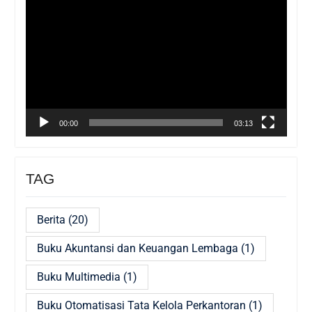
Video
00:00
03:13
TAG
Berita
(20)
Buku Akuntansi dan Keuangan Lembaga
(1)
Buku Multimedia
(1)
Buku Otomatisasi Tata Kelola Perkantoran
(1)