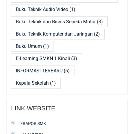
Buku Teknik Audio Video
(1)
Buku Teknik dan Bisnis Sepeda Motor
(3)
Buku Teknik Komputer dan Jaringan
(2)
Buku Umum
(1)
E-Learning SMKN 1 Kinali
(3)
INFORMASI TERBARU
(5)
Kepala Sekolah
(1)
LINK WEBSITE
ERAPOR SMK