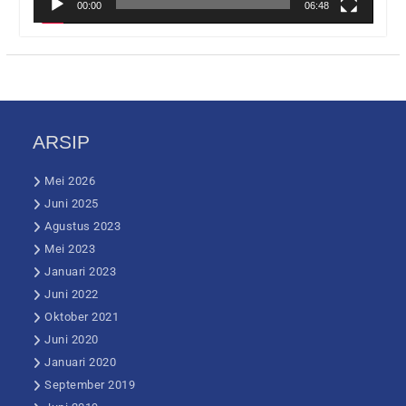
00:00
06:48
ARSIP
Mei 2026
Juni 2025
Agustus 2023
Mei 2023
Januari 2023
Juni 2022
Oktober 2021
Juni 2020
Januari 2020
September 2019