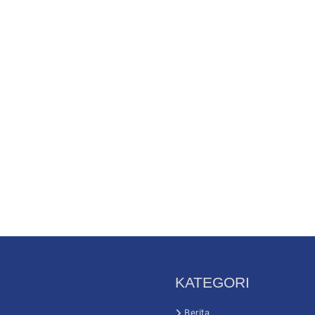
KATEGORI
Berita