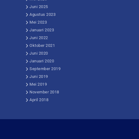
Juni 2025
Agustus 2023
Mei 2023
Januari 2023
Juni 2022
Oktober 2021
Juni 2020
Januari 2020
September 2019
Juni 2019
Mei 2019
November 2018
April 2018