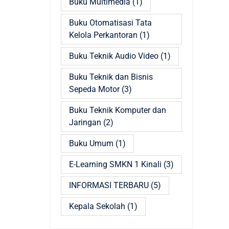
Buku Multimedia
(1)
Buku Otomatisasi Tata
Kelola Perkantoran
(1)
Buku Teknik Audio Video
(1)
Buku Teknik dan Bisnis
Sepeda Motor
(3)
Buku Teknik Komputer dan
Jaringan
(2)
Buku Umum
(1)
E-Learning SMKN 1 Kinali
(3)
INFORMASI TERBARU
(5)
Kepala Sekolah
(1)