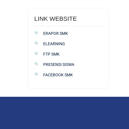
LINK WEBSITE
ERAPOR SMK
ELEARNING
FTP SMK
PRESENSI SISWA
FACEBOOK SMK