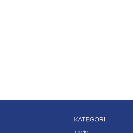
KATEGORI
Berita