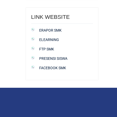
LINK WEBSITE
ERAPOR SMK
ELEARNING
FTP SMK
PRESENSI SISWA
FACEBOOK SMK