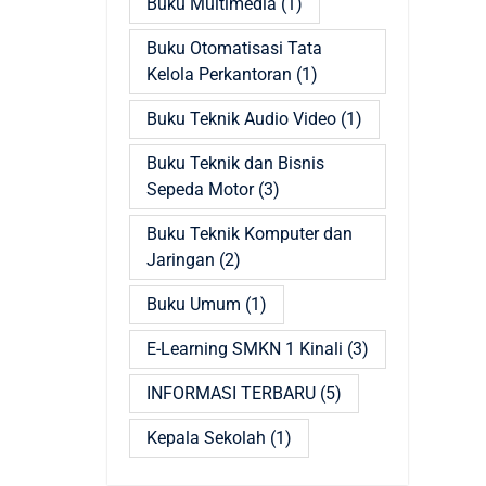
Buku Multimedia
(1)
Buku Otomatisasi Tata
Kelola Perkantoran
(1)
Buku Teknik Audio Video
(1)
Buku Teknik dan Bisnis
Sepeda Motor
(3)
Buku Teknik Komputer dan
Jaringan
(2)
Buku Umum
(1)
E-Learning SMKN 1 Kinali
(3)
INFORMASI TERBARU
(5)
Kepala Sekolah
(1)