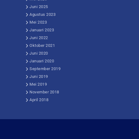
Juni 2025
Agustus 2023
Mei 2023
Januari 2023
Juni 2022
Oktober 2021
Juni 2020
Januari 2020
September 2019
Juni 2019
Mei 2019
November 2018
April 2018