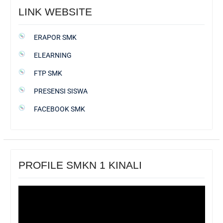
LINK WEBSITE
ERAPOR SMK
ELEARNING
FTP SMK
PRESENSI SISWA
FACEBOOK SMK
PROFILE SMKN 1 KINALI
Pemutar
Video