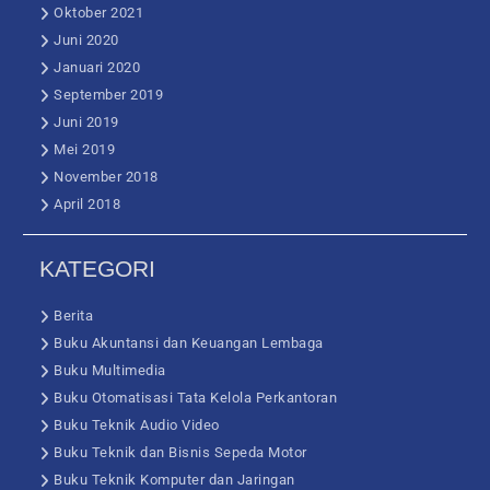
Oktober 2021
Juni 2020
Januari 2020
September 2019
Juni 2019
Mei 2019
November 2018
April 2018
KATEGORI
Berita
Buku Akuntansi dan Keuangan Lembaga
Buku Multimedia
Buku Otomatisasi Tata Kelola Perkantoran
Buku Teknik Audio Video
Buku Teknik dan Bisnis Sepeda Motor
Buku Teknik Komputer dan Jaringan