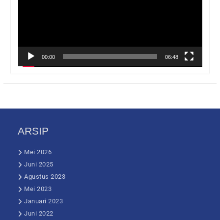
00:00
06:48
ARSIP
Mei 2026
Juni 2025
Agustus 2023
Mei 2023
Januari 2023
Juni 2022