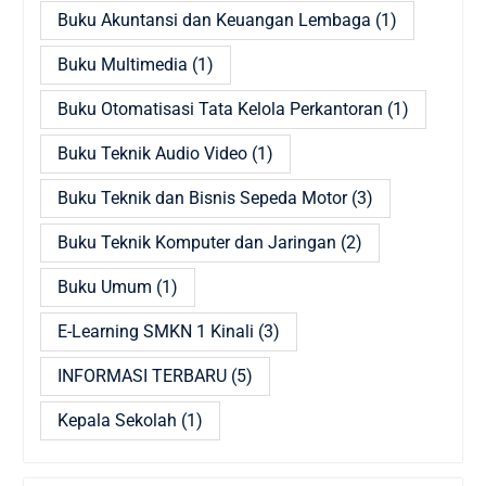
Buku Akuntansi dan Keuangan Lembaga
(1)
Buku Multimedia
(1)
Buku Otomatisasi Tata Kelola Perkantoran
(1)
Buku Teknik Audio Video
(1)
Buku Teknik dan Bisnis Sepeda Motor
(3)
Buku Teknik Komputer dan Jaringan
(2)
Buku Umum
(1)
E-Learning SMKN 1 Kinali
(3)
INFORMASI TERBARU
(5)
Kepala Sekolah
(1)