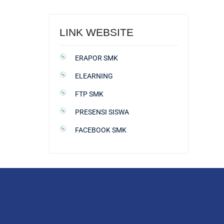
LINK WEBSITE
ERAPOR SMK
ELEARNING
FTP SMK
PRESENSI SISWA
FACEBOOK SMK