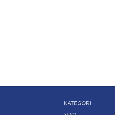
KATEGORI
Berita