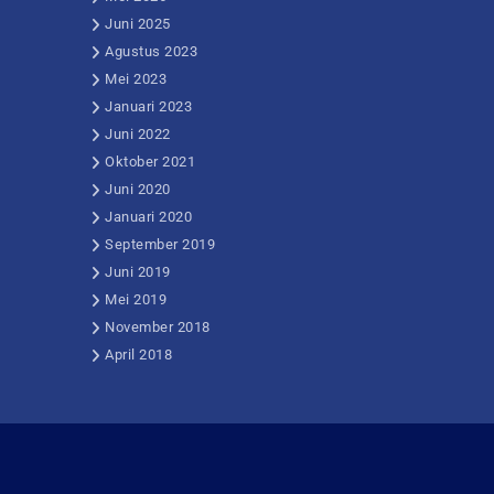
Juni 2025
Agustus 2023
Mei 2023
Januari 2023
Juni 2022
Oktober 2021
Juni 2020
Januari 2020
September 2019
Juni 2019
Mei 2019
November 2018
April 2018