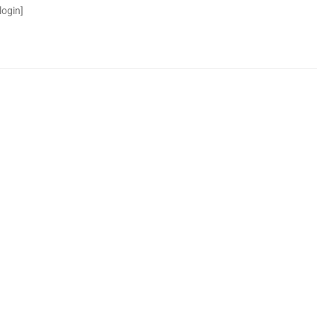
login]