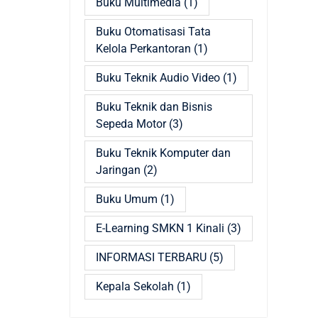
Buku Multimedia
(1)
Buku Otomatisasi Tata
Kelola Perkantoran
(1)
Buku Teknik Audio Video
(1)
Buku Teknik dan Bisnis
Sepeda Motor
(3)
Buku Teknik Komputer dan
Jaringan
(2)
Buku Umum
(1)
E-Learning SMKN 1 Kinali
(3)
INFORMASI TERBARU
(5)
Kepala Sekolah
(1)