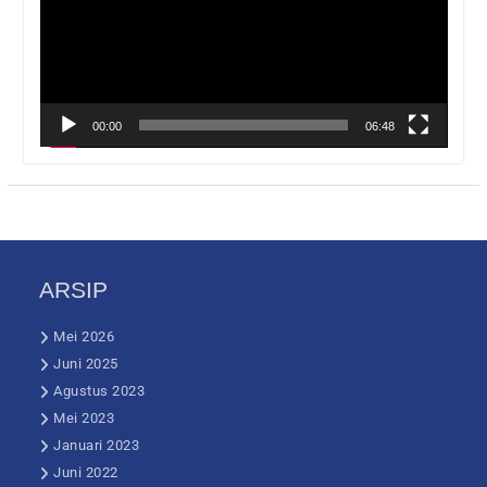
00:00
06:48
ARSIP
Mei 2026
Juni 2025
Agustus 2023
Mei 2023
Januari 2023
Juni 2022