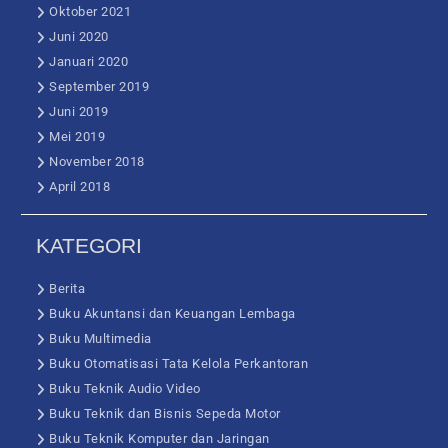
Oktober 2021
Juni 2020
Januari 2020
September 2019
Juni 2019
Mei 2019
November 2018
April 2018
KATEGORI
Berita
Buku Akuntansi dan Keuangan Lembaga
Buku Multimedia
Buku Otomatisasi Tata Kelola Perkantoran
Buku Teknik Audio Video
Buku Teknik dan Bisnis Sepeda Motor
Buku Teknik Komputer dan Jaringan