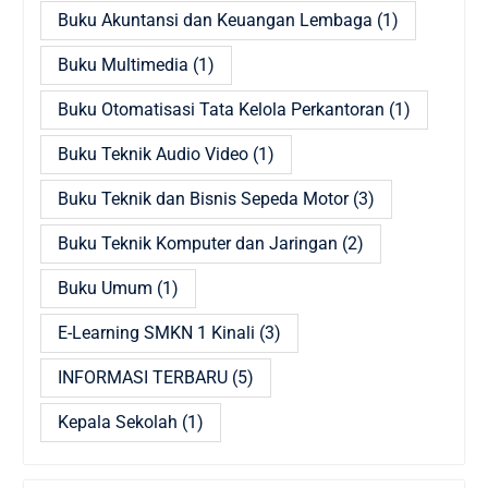
Buku Akuntansi dan Keuangan Lembaga
(1)
Buku Multimedia
(1)
Buku Otomatisasi Tata Kelola Perkantoran
(1)
Buku Teknik Audio Video
(1)
Buku Teknik dan Bisnis Sepeda Motor
(3)
Buku Teknik Komputer dan Jaringan
(2)
Buku Umum
(1)
E-Learning SMKN 1 Kinali
(3)
INFORMASI TERBARU
(5)
Kepala Sekolah
(1)