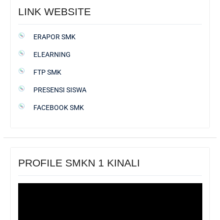
LINK WEBSITE
ERAPOR SMK
ELEARNING
FTP SMK
PRESENSI SISWA
FACEBOOK SMK
PROFILE SMKN 1 KINALI
Pemutar
Video