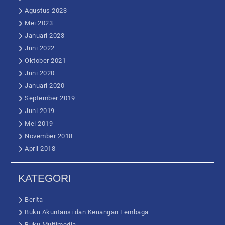
Agustus 2023
Mei 2023
Januari 2023
Juni 2022
Oktober 2021
Juni 2020
Januari 2020
September 2019
Juni 2019
Mei 2019
November 2018
April 2018
KATEGORI
Berita
Buku Akuntansi dan Keuangan Lembaga
Buku Multimedia