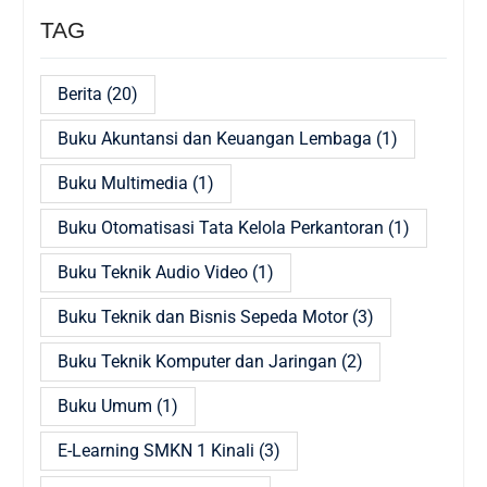
TAG
Berita
(20)
Buku Akuntansi dan Keuangan Lembaga
(1)
Buku Multimedia
(1)
Buku Otomatisasi Tata Kelola Perkantoran
(1)
Buku Teknik Audio Video
(1)
Buku Teknik dan Bisnis Sepeda Motor
(3)
Buku Teknik Komputer dan Jaringan
(2)
Buku Umum
(1)
E-Learning SMKN 1 Kinali
(3)