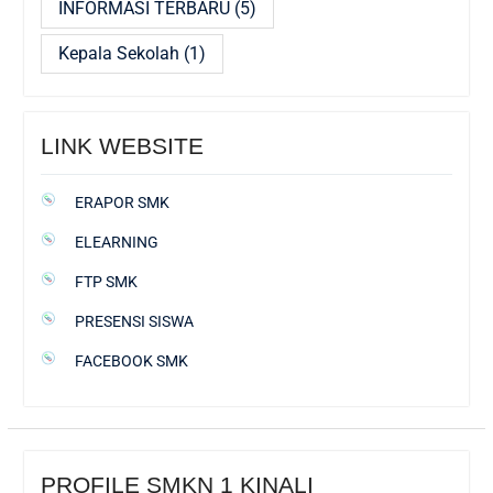
INFORMASI TERBARU
(5)
Kepala Sekolah
(1)
LINK WEBSITE
ERAPOR SMK
ELEARNING
FTP SMK
PRESENSI SISWA
FACEBOOK SMK
PROFILE SMKN 1 KINALI