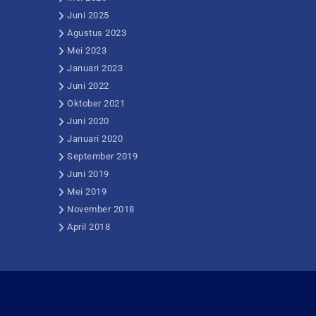
Juni 2025
Agustus 2023
Mei 2023
Januari 2023
Juni 2022
Oktober 2021
Juni 2020
Januari 2020
September 2019
Juni 2019
Mei 2019
November 2018
April 2018