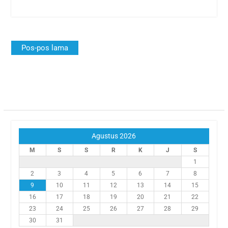
Navigasi
Pos-pos lama
pos
Agustus 2026
M
S
S
R
K
J
S
1
2
3
4
5
6
7
8
9
10
11
12
13
14
15
16
17
18
19
20
21
22
23
24
25
26
27
28
29
30
31