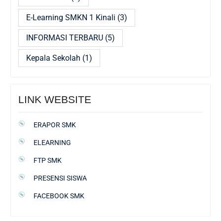
E-Learning SMKN 1 Kinali
(3)
INFORMASI TERBARU
(5)
Kepala Sekolah
(1)
LINK WEBSITE
ERAPOR SMK
ELEARNING
FTP SMK
PRESENSI SISWA
FACEBOOK SMK