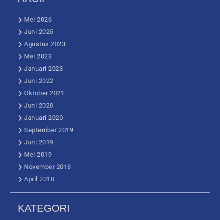
Mei 2026
Juni 2025
Agustus 2023
Mei 2023
Januari 2023
Juni 2022
Oktober 2021
Juni 2020
Januari 2020
September 2019
Juni 2019
Mei 2019
November 2018
April 2018
KATEGORI