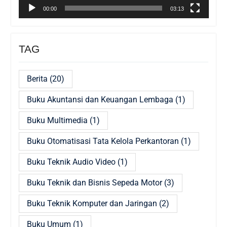
00:00
03:13
TAG
Berita
(20)
Buku Akuntansi dan Keuangan Lembaga
(1)
Buku Multimedia
(1)
Buku Otomatisasi Tata Kelola Perkantoran
(1)
Buku Teknik Audio Video
(1)
Buku Teknik dan Bisnis Sepeda Motor
(3)
Buku Teknik Komputer dan Jaringan
(2)
Buku Umum
(1)