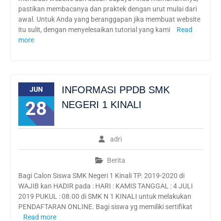
pastikan membacanya dan praktek dengan urut mulai dari
awal. Untuk Anda yang beranggapan jika membuat website
itu sulit, dengan menyelesaikan tutorial yang kami
Read
more
INFORMASI PPDB SMK
JUN
28
NEGERI 1 KINALI
adri
Berita
Bagi Calon Siswa SMK Negeri 1 Kinali TP. 2019-2020 di
WAJIB kan HADIR pada : HARI : KAMIS TANGGAL : 4 JULI
2019 PUKUL : 08.00 di SMK N 1 KINALI untuk melakukan
PENDAFTARAN ONLINE. Bagi siswa yg memiliki sertifikat
Read more