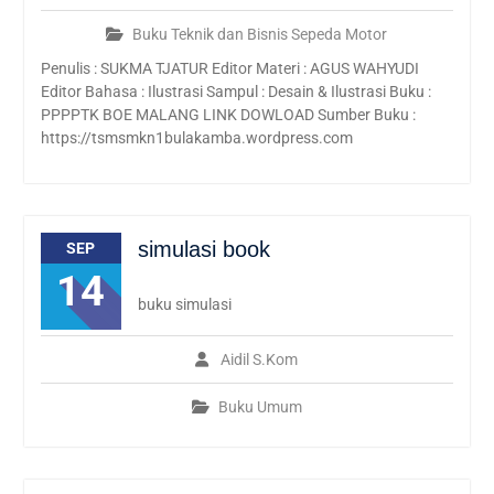
Buku Teknik dan Bisnis Sepeda Motor
Penulis : SUKMA TJATUR Editor Materi : AGUS WAHYUDI
Editor Bahasa : Ilustrasi Sampul : Desain & Ilustrasi Buku :
PPPPTK BOE MALANG LINK DOWLOAD Sumber Buku :
https://tsmsmkn1bulakamba.wordpress.com
simulasi book
SEP
14
buku simulasi
Aidil S.Kom
Buku Umum