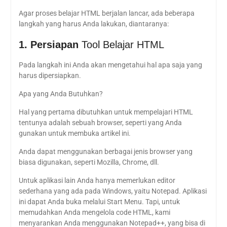
Agar proses belajar HTML berjalan lancar, ada beberapa
langkah yang harus Anda lakukan, diantaranya:
1. Persiapan
Tool Belajar HTML
Pada langkah ini Anda akan mengetahui hal apa saja yang
harus dipersiapkan.
Apa yang Anda Butuhkan?
Hal yang pertama dibutuhkan untuk mempelajari HTML
tentunya adalah sebuah browser, seperti yang Anda
gunakan untuk membuka artikel ini.
Anda dapat menggunakan berbagai jenis browser yang
biasa digunakan, seperti Mozilla, Chrome, dll.
Untuk aplikasi lain Anda hanya memerlukan editor
sederhana yang ada pada Windows, yaitu Notepad. Aplikasi
ini dapat Anda buka melalui Start Menu. Tapi, untuk
memudahkan Anda mengelola code HTML, kami
menyarankan Anda menggunakan Notepad++, yang bisa di