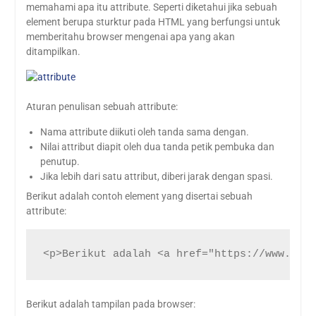
memahami apa itu attribute. Seperti diketahui jika sebuah
element berupa sturktur pada HTML yang berfungsi untuk
memberitahu browser mengenai apa yang akan
ditampilkan.
Aturan penulisan sebuah attribute:
Nama attribute diikuti oleh tanda sama dengan.
Nilai attribut diapit oleh dua tanda petik pembuka dan
penutup.
Jika lebih dari satu attribut, diberi jarak dengan spasi.
Berikut adalah contoh element yang disertai sebuah
attribute:
<p>Berikut adalah <a href="https://www.niag
Berikut adalah tampilan pada browser: