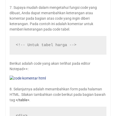
7. Supaya mudah dalam mengetahui fungsi code yang
dibuat, Anda dapat menambahkan keterangan atau
komentar pada bagian atas code yang ingin diberi
keterangan. Pada contoh ini adalah komentar untuk
memberi keterangan pada code tabel.
<!-- Untuk tabel harga -->
Berikut adalah code yang akan terlihat pada editor
Notepad++:
8. Selanjutnya adalah menambahkan form pada halaman
HTML. Silakan tambahkan code berikut pada bagian bawah
tag
</table>
.
<div>
