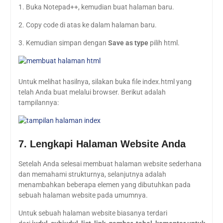
1. Buka Notepad++, kemudian buat halaman baru.
2. Copy code di atas ke dalam halaman baru.
3. Kemudian simpan dengan
Save as type
pilih html.
Untuk melihat hasilnya, silakan buka file index.html yang
telah Anda buat melalui browser. Berikut adalah
tampilannya:
7. Lengkapi Halaman Website Anda
Setelah Anda selesai membuat halaman website sederhana
dan memahami strukturnya, selanjutnya adalah
menambahkan beberapa elemen yang dibutuhkan pada
sebuah halaman website pada umumnya.
Untuk sebuah halaman website biasanya terdari