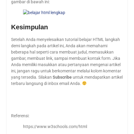
gambar di bawah ini:
Kesimpulan
Setelah Anda menyelesaikan tutorial belajar HTML langkah
demi langkah pada artikel ini, Anda akan memahami
beberapa hal seperti cara membuat judul, memasukkan
gambar, membuat link, sampai membuat kontak form. Jika
Anda memiliki masukkan atau pertanyaan mengenai artikel
ini, jangan ragu untuk berkomentar melalui kolom komentar
yang tersedia. Silakan
Subscribe
untuk mendapatkan artikel
terbaru langsung di inbox email Anda.
Referensi:
https://www.w3schools.com/html