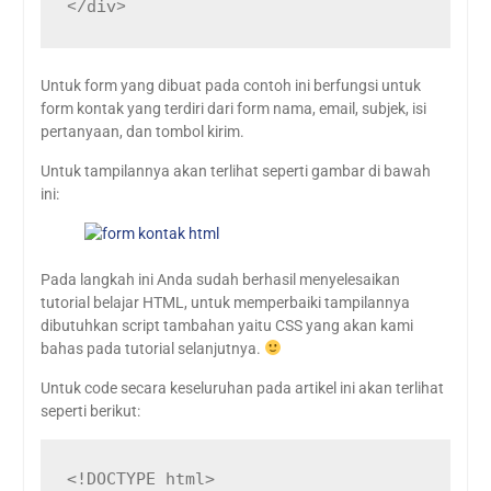
</div>
Untuk form yang dibuat pada contoh ini berfungsi untuk
form kontak yang terdiri dari form nama, email, subjek, isi
pertanyaan, dan tombol kirim.
Untuk tampilannya akan terlihat seperti gambar di bawah
ini:
Pada langkah ini Anda sudah berhasil menyelesaikan
tutorial belajar HTML, untuk memperbaiki tampilannya
dibutuhkan script tambahan yaitu CSS yang akan kami
bahas pada tutorial selanjutnya.
Untuk code secara keseluruhan pada artikel ini akan terlihat
seperti berikut:
<!DOCTYPE html>
