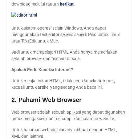
download melalui tautan
berikut
.
Untuk sistem operasi selain Windows, Anda dapat
menggunakan text editor sejenis seperti Pico untuk Linux
atau TextEdit untuk Mac.
Jadi untuk mempelajari HTML Anda hanya memerlukan
sebuah browser dan text editor saja.
Apakah Perlu Koneksi Internet?
Untuk menjalankan HTML, tidak perlu koneksi internet,
kecuali untuk artikel yang sedang Anda baca ini.
2. Pahami Web Browser
Web browser adalah sebuah aplikasi yang dapat digunakan
untuk mengakses dan menampilkan halaman website.
Untuk halaman website biasanya dibuat dengan HTML,
XML dan lainnya.