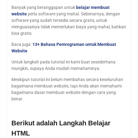
Banyak yang beranggapan untuk
belajar membuat
website
perlu software yang mahal. Sebenarnya, dengan
software yang sudah tersedia secara gratis, untuk
menguasainya tidak memerlukan biaya yang mahal, bahkan
bisa gratis.
Baca juga:
13+ Bahasa Pemrograman untuk Membuat
Website
Untuk langkah pada tutorial ini kami buat sesederhana
mungkin, supaya Anda mudah memahaminya.
Meskipun tutorial ini belum membahas secara keseluruhan
bagaimana membuat website, tapi Anda akan memahami
bagaimana dasar membuat website dengan cara yang
benar.
Berikut adalah Langkah Belajar
HTML