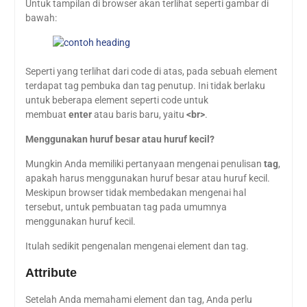
Untuk tampilan di browser akan terlihat seperti gambar di
bawah:
Seperti yang terlihat dari code di atas, pada sebuah element
terdapat tag pembuka dan tag penutup. Ini tidak berlaku
untuk beberapa element seperti code untuk
membuat
enter
atau baris baru, yaitu
<br>
.
Menggunakan huruf besar atau huruf kecil?
Mungkin Anda memiliki pertanyaan mengenai penulisan
tag
,
apakah harus menggunakan huruf besar atau huruf kecil.
Meskipun browser tidak membedakan mengenai hal
tersebut, untuk pembuatan tag pada umumnya
menggunakan huruf kecil.
Itulah sedikit pengenalan mengenai element dan tag.
Attribute
Setelah Anda memahami element dan tag, Anda perlu