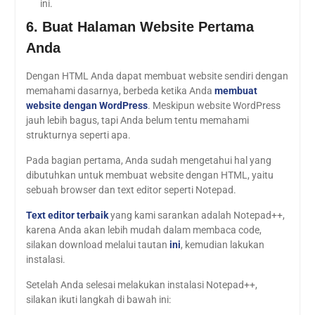
ini.
6. Buat Halaman Website Pertama
Anda
Dengan HTML Anda dapat membuat website sendiri dengan
memahami dasarnya, berbeda ketika Anda
membuat
website dengan WordPress
. Meskipun website WordPress
jauh lebih bagus, tapi Anda belum tentu memahami
strukturnya seperti apa.
Pada bagian pertama, Anda sudah mengetahui hal yang
dibutuhkan untuk membuat website dengan HTML, yaitu
sebuah browser dan text editor seperti Notepad.
Text editor terbaik
yang kami sarankan adalah Notepad++,
karena Anda akan lebih mudah dalam membaca code,
silakan download melalui tautan
ini
, kemudian lakukan
instalasi.
Setelah Anda selesai melakukan instalasi Notepad++,
silakan ikuti langkah di bawah ini: