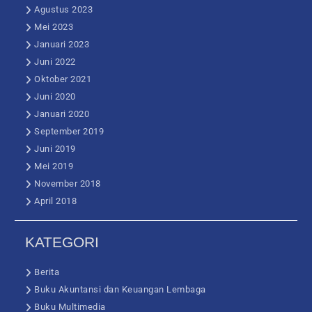
Agustus 2023
Mei 2023
Januari 2023
Juni 2022
Oktober 2021
Juni 2020
Januari 2020
September 2019
Juni 2019
Mei 2019
November 2018
April 2018
KATEGORI
Berita
Buku Akuntansi dan Keuangan Lembaga
Buku Multimedia