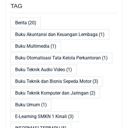
TAG
Berita
(20)
Buku Akuntansi dan Keuangan Lembaga
(1)
Buku Multimedia
(1)
Buku Otomatisasi Tata Kelola Perkantoran
(1)
Buku Teknik Audio Video
(1)
Buku Teknik dan Bisnis Sepeda Motor
(3)
Buku Teknik Komputer dan Jaringan
(2)
Buku Umum
(1)
E-Learning SMKN 1 Kinali
(3)