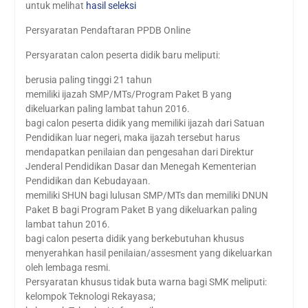
untuk melihat
hasil seleksi
Persyaratan Pendaftaran PPDB Online
Persyaratan calon peserta didik baru meliputi:
berusia paling tinggi 21 tahun
memiliki ijazah SMP/MTs/Program Paket B yang
dikeluarkan paling lambat tahun 2016.
bagi calon peserta didik yang memiliki ijazah dari Satuan
Pendidikan luar negeri, maka ijazah tersebut harus
mendapatkan penilaian dan pengesahan dari Direktur
Jenderal Pendidikan Dasar dan Menegah Kementerian
Pendidikan dan Kebudayaan.
memiliki SHUN bagi lulusan SMP/MTs dan memiliki DNUN
Paket B bagi Program Paket B yang dikeluarkan paling
lambat tahun 2016.
bagi calon peserta didik yang berkebutuhan khusus
menyerahkan hasil penilaian/assesment yang dikeluarkan
oleh lembaga resmi.
Persyaratan khusus tidak buta warna bagi SMK meliputi:
kelompok Teknologi Rekayasa;