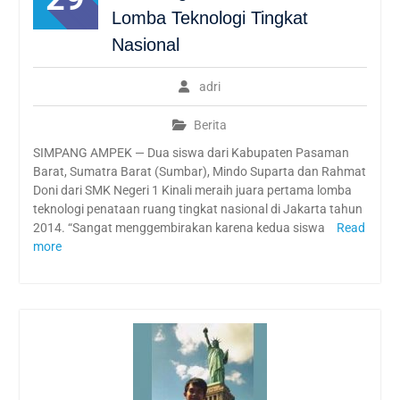
Lomba Teknologi Tingkat
Nasional
adri
Berita
SIMPANG AMPEK — Dua siswa dari Kabupaten Pasaman
Barat, Sumatra Barat (Sumbar), Mindo Suparta dan Rahmat
Doni dari SMK Negeri 1 Kinali meraih juara pertama lomba
teknologi penataan ruang tingkat nasional di Jakarta tahun
2014. “Sangat menggembirakan karena kedua siswa
Read
more