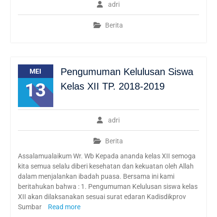
adri
Berita
Pengumuman Kelulusan Siswa
MEI
13
Kelas XII TP. 2018-2019
adri
Berita
Assalamualaikum Wr. Wb Kepada ananda kelas XII semoga
kita semua selalu diberi kesehatan dan kekuatan oleh Allah
dalam menjalankan ibadah puasa. Bersama ini kami
beritahukan bahwa : 1. Pengumuman Kelulusan siswa kelas
XII akan dilaksanakan sesuai surat edaran Kadisdikprov
Sumbar
Read more