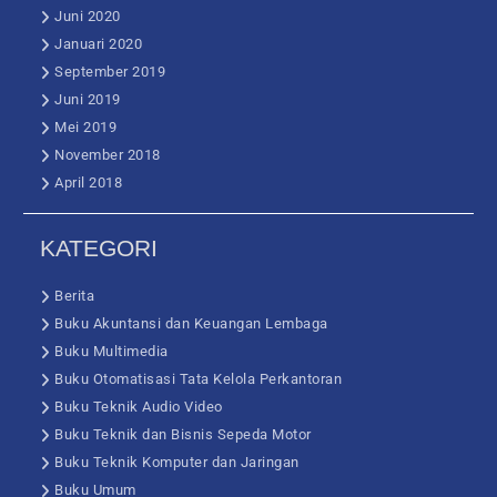
Juni 2020
Januari 2020
September 2019
Juni 2019
Mei 2019
November 2018
April 2018
KATEGORI
Berita
Buku Akuntansi dan Keuangan Lembaga
Buku Multimedia
Buku Otomatisasi Tata Kelola Perkantoran
Buku Teknik Audio Video
Buku Teknik dan Bisnis Sepeda Motor
Buku Teknik Komputer dan Jaringan
Buku Umum