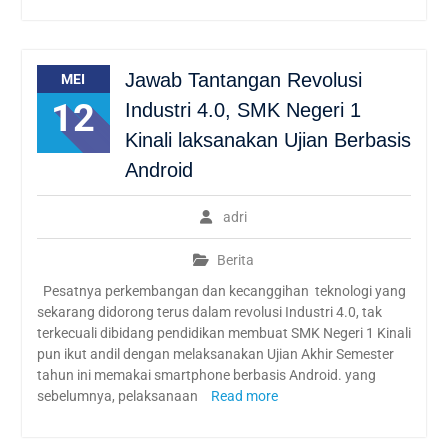
Jawab Tantangan Revolusi
MEI
12
Industri 4.0, SMK Negeri 1
Kinali laksanakan Ujian Berbasis
Android
adri
Berita
Pesatnya perkembangan dan kecanggihan teknologi yang
sekarang didorong terus dalam revolusi Industri 4.0, tak
terkecuali dibidang pendidikan membuat SMK Negeri 1 Kinali
pun ikut andil dengan melaksanakan Ujian Akhir Semester
tahun ini memakai smartphone berbasis Android. yang
sebelumnya, pelaksanaan
Read more