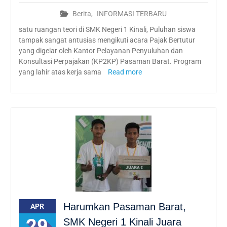
Berita
,
INFORMASI TERBARU
satu ruangan teori di SMK Negeri 1 Kinali, Puluhan siswa
tampak sangat antusias mengikuti acara Pajak Bertutur
yang digelar oleh Kantor Pelayanan Penyuluhan dan
Konsultasi Perpajakan (KP2KP) Pasaman Barat. Program
yang lahir atas kerja sama
Read more
Harumkan Pasaman Barat,
APR
29
SMK Negeri 1 Kinali Juara