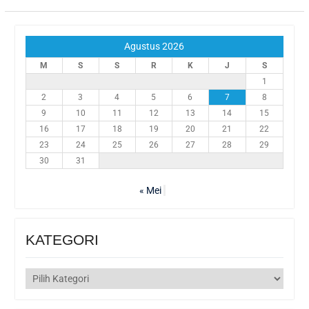
Agustus 2026
M
S
S
R
K
J
S
1
2
3
4
5
6
7
8
9
10
11
12
13
14
15
16
17
18
19
20
21
22
23
24
25
26
27
28
29
30
31
« Mei
KATEGORI
KATEGORI