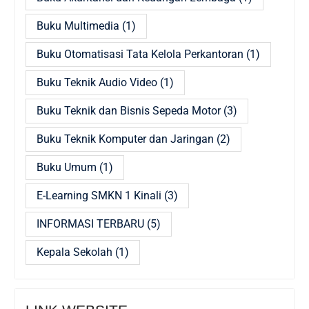
Buku Multimedia
(1)
Buku Otomatisasi Tata Kelola Perkantoran
(1)
Buku Teknik Audio Video
(1)
Buku Teknik dan Bisnis Sepeda Motor
(3)
Buku Teknik Komputer dan Jaringan
(2)
Buku Umum
(1)
E-Learning SMKN 1 Kinali
(3)
INFORMASI TERBARU
(5)
Kepala Sekolah
(1)